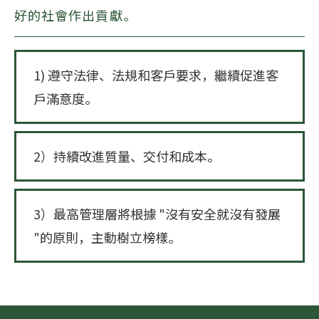
好的社會作出貢獻。
1) 遵守法律、法規和客戶要求，繼續促進客
戶滿意度。
2）持續改進質量、交付和成本。
3）最高管理層將根據 "沒有安全就沒有發展
"的原則，主動樹立榜樣。