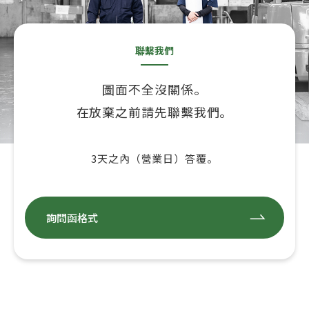
聯繫我們
圖面不全沒關係。
在放棄之前請先聯繫我們。
3天之內（營業日）答覆。
詢問函格式