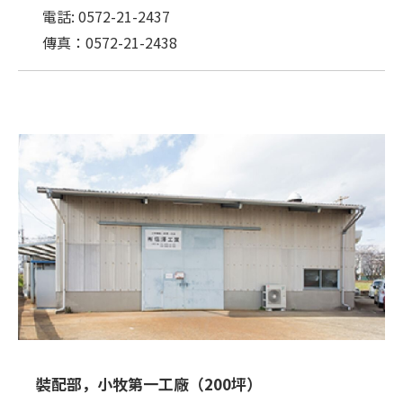
電話: 0572-21-2437
傳真：0572-21-2438
裝配部，小牧第一工廠（200坪）