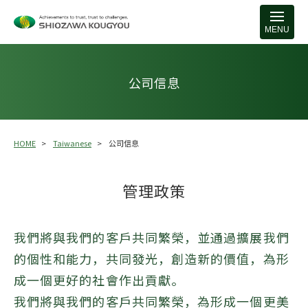
MENU
公司信息
HOME
Taiwanese
公司信息
管理政策
我們將與我們的客戶共同繁榮，並通過擴展我們
的個性和能力，共同發光，創造新的價值，為形
成一個更好的社會作出貢獻。
我們將與我們的客戶共同繁榮，為形成一個更美