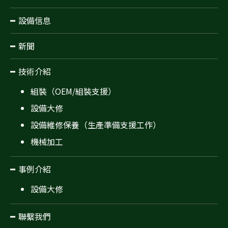
設備信息
新聞
技術介紹
組裝（OEM/組裝支援）
設備大修
設備維修保養（生產準備支援工作）
機械加工
事例介紹
設備大修
聯繫我們