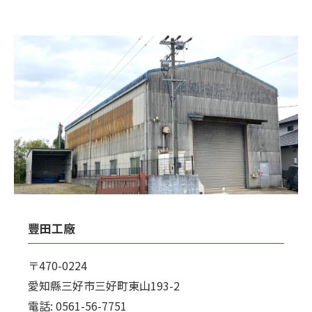
豐田工廠
〒470-0224
愛知縣三好市三好町東山193-2
電話: 0561-56-7751