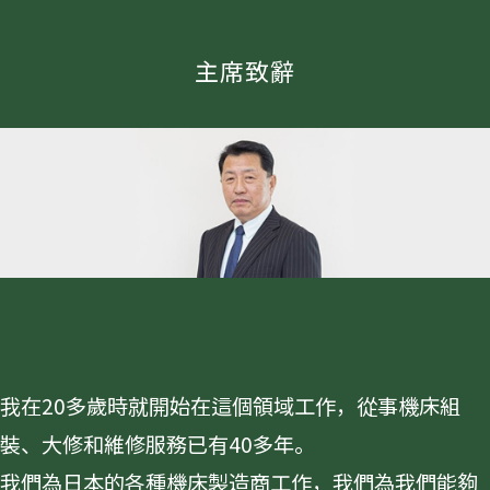
主席致辭
我在20多歲時就開始在這個領域工作，從事機床組
裝、大修和維修服務已有40多年。
我們為日本的各種機床製造商工作，我們為我們能夠