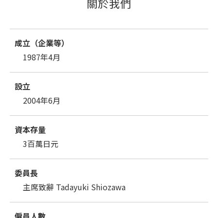
關於我們
成立（企業等）
1987年4月
設立
2004年6月
資本存量
3百萬日元
委員長
主席致辭 Tadayuki Shiozawa
僱員人數