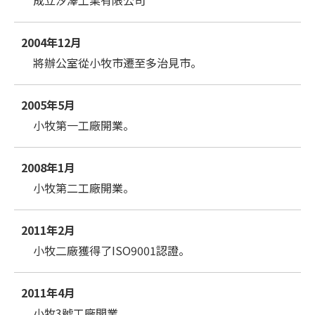
2004年12月
將辦公室從小牧市遷至多治見市。
2005年5月
小牧第一工廠開業。
2008年1月
小牧第二工廠開業。
2011年2月
小牧二廠獲得了ISO9001認證。
2011年4月
小牧3號工廠開業。