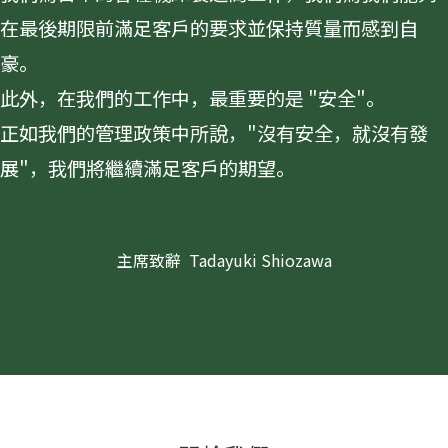
在最後期限前滿足客戶的要求並保持質量而感到自
豪。
此外，在我們的工作中，最重要的是 "安全"。
正如我們的管理政策中所說，"沒有安全，就沒有發
展"，我們將繼續滿足客戶的期望。
主席致辭 Tadayuki Shiozawa