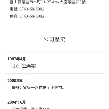
富山縣礪波市本町13-27 Arax大廈礪波203號
電話: 0763-58-5081
傳真: 0763-58-5082
公司歷史
1987年4月
成立（企業等）
2000年6月
將辦公室從一宮市遷至小牧市。
2004年6月
成立汐澤工業有限公司