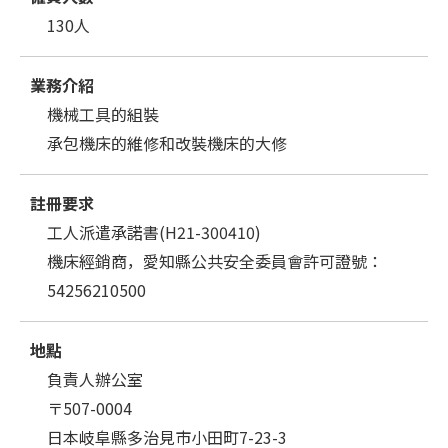
130人
業務介紹
機械工具的組裝
承包機床的維修和改裝機床的大修
註冊要求
工人派遣承諾書(H21-300410)
機床經銷商，愛知縣公共安全委員會許可證號：
54256210500
地點
負責人辦公室
〒507-0004
日本岐阜縣多治見市小田町7-23-3