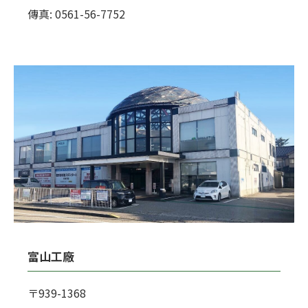
傳真: 0561-56-7752
富山工廠
〒939-1368