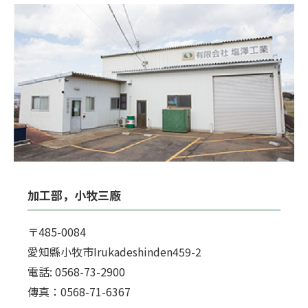
加工部，小牧三廠
〒485-0084
愛知縣小牧市Irukadeshinden459-2
電話: 0568-73-2900
傳真：0568-71-6367