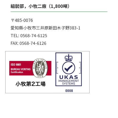
組裝部，小牧二廠（1,800噸）
〒485-0076
愛知縣小牧市三井原新田木子野383-1
TEL: 0568-74-6125
FAX: 0568-74-6126