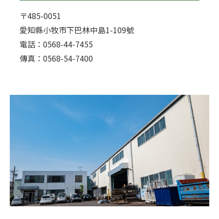
〒485-0051
愛知縣小牧市下巴林中島1-109號
電話：0568-44-7455
傳真：0568-54-7400