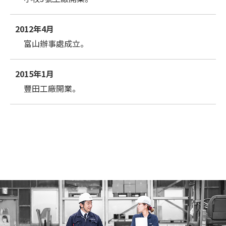
2012年4月
富山辦事處成立。
2015年1月
豐田工廠開業。