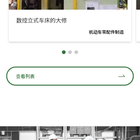
数控立式车床的大修
机动车零配件制造
查看列表