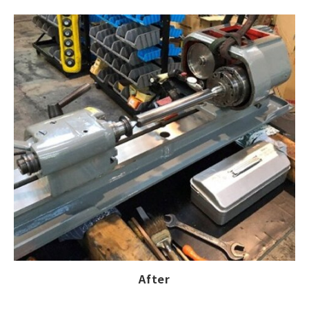
After