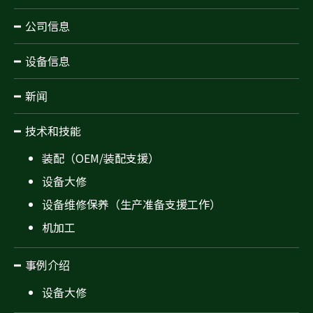
公司信息
设备信息
新闻
技术和技能
装配（OEM/装配支援）
设备大修
设备维修保养（生产准备支援工作）
机加工
事例介绍
设备大修