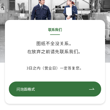
联系我们
图纸不全没关系。
在放弃之前请先联系我们。
3日之内（营业日）一定答复您。
问询函格式