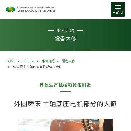
MENU
事例介绍
设备大修
HOME
Chinese
事例介绍
设备大修
外圆磨床 主轴底座电机部分的大修
其他生产机械和设备制造
外圆磨床 主轴底座电机部分的大修