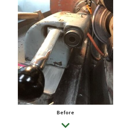
Before