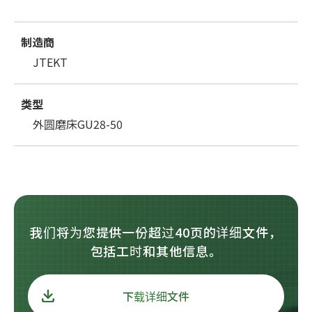
制造商
JTEKT
类型
外圆磨床GU28-50
我们将为您提供一份超过40页的详细文件，
包括工时和其他信息。
下载详细文件