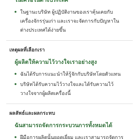
ในฐานะบริษัท ผู้ปฏิบัติงานของเราคุ้นเคยกับ
เครื่องจักรรุ่นเก่า และเราจะจัดการกับปัญหาใน
ต่างประเทศได้ง่ายขึ้น
เหตุผลที่เลือกเรา
ผู้ผลิตให้ความไว้วางใจเราอย่างสูง
ฉันได้รับการแนะนำให้รู้จักกับบริษัทโดยตัวแทน
บริษัทได้รับความไว้วางใจและได้รับความไว้
วางใจจากผู้ผลิตเครื่องนี้
ผลลัพธ์และผลกระทบ
ฉันสามารถจัดการกระบวนการทั้งหมดได้
ฝีมือการผลิตนั้นยอดเยี่ยม และเราสามารถจัดการ