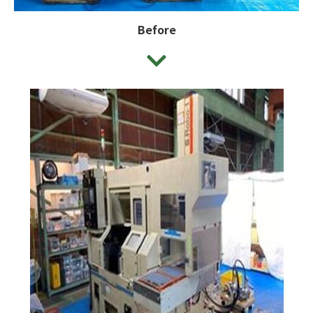
Before