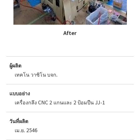
After
ผู้ผลิต
เทคโน วาซิโน บจก.
แบบอย่าง
เครื่องกลึง CNC 2 แกนและ 2 ป้อมปืน JJ-1
วันที่ผลิต
เม.ย. 2546