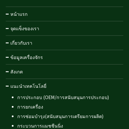
หน้าแรก
จุดแข็งของเรา
เกี่ยวกับเรา
ข้อมูลเครื่องจักร
สังเกต
แนะนำเทคโนโลยี่
การประกอบ (OEM/การสนับสนุนการประกอบ)
การยกเครื่อง
การซ่อมบำรุง(สนับสนุนการเตรียมการผลิต)
กระบวนการแมชชีนนิ่ง