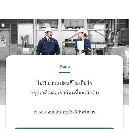
ติดต่อ
ไม่มีแบบแปลนก็ไม่เป็นไร
กรุณาติดต่อเราก่อนที่จะเลิกล้ม
เราจะตอบกลับภายใน 3 วันทำการ