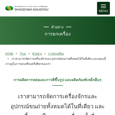
MENU
ตัวอย่าง
การยกเครื่อง
HOME
Thai
ตัวอย่าง
การยกเครื่อง
เราสามารถจัดการเครื่องจักรและอุปกรณ์ขนถ่ายทั้งหมดได้ในที่เดียว และตอนนี้
เราอยู่ในการยกเครื่องครั้งที่หกของเรา
การผลิตการหล่อและการตีขึ้นรูป และผลิตภัณฑ์เหล็กอื่นๆ
เราสามารถจัดการเครื่องจักรและ
อุปกรณ์ขนถ่ายทั้งหมดได้ในที่เดียว และ