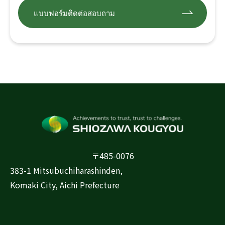
แบบฟอร์มติดต่อสอบถาม
〒485-0076
383-1 Mitsubuchiharashinden,
Komaki City, Aichi Prefecture