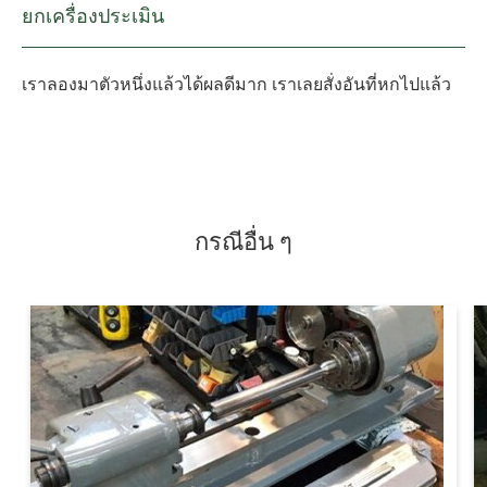
ยกเครื่องประเมิน
เราลองมาตัวหนึ่งแล้วได้ผลดีมาก เราเลยสั่งอันที่หกไปแล้ว
กรณีอื่น ๆ