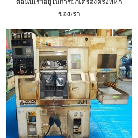
ตอนนี้เราอยู่ในการยกเครื่องครั้งที่หก
ของเรา