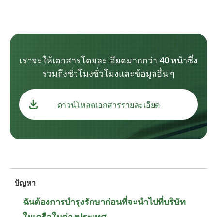
เราจะให้เอกสารโดยละเอียดมากกว่า 40 หน้าซึ่ง
รวมถึงชั่วโมงชั่วโมงและข้อมูลอื่น ๆ
ดาวน์โหลดเอกสารรายละเอียด
ปัญหา
ฉันต้องการบำรุงรักษาก่อนที่จะนำไปที่บริษัท
ในเครือในต่างประเทศ