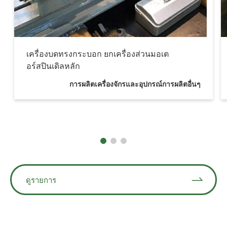
เครื่องบดทรงกระบอก ยกเครื่องส่วนมอเต
อร์สปินเดิลหลัก
การผลิตเครื่องจักรและอุปกรณ์การผลิตอื่นๆ
ดูรายการ