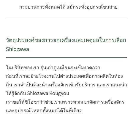
กระบวนการทั้งหมดได้ แม้กระทั่งอุปกรณ์ขนถ่าย
วัตถุประสงค์ของการยกเครื่องและเหตุผลในการเลือก
Shiozawa
ในบริษัทของเรา รุ่นเก่าดูเหมือนจะเข้มงวดกว่า
ก่อนที่เราจะย้ายโรงงานไปต่างประเทศเพื่อการผลิตในท้อง
ถิ่น เราจำเป็นต้องนำเครื่องจักรเข้ารับบริการ และเราแนะนำ
ให้รู้จักกับ Shiozawa Kougyou
เราขอให้ชิโอซาว่าช่วยเราเพราะพวกเขาจัดการเครื่องจักร
และอุปกรณ์โหลดทั้งหมดได้ในที่เดียว